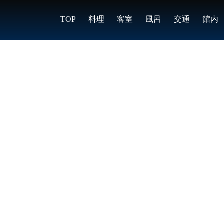
TOP
料理
客室
風呂
交通
館内