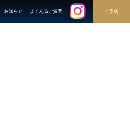
お知らせ
よくあるご質問
ご予約